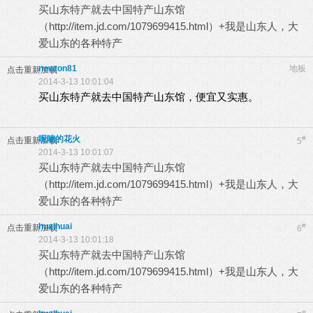
买山东特产就去中国特产山东馆
（
http://item.jd.com/1079699415.html
）+我是山东人，大
爱山东的各种特产
newton81
地板
点击重新加载
2014-3-13 10:01:04
买山东特产就去中国特产山东馆，便宜又实惠。
呢喃的花火
#
点击重新加载
5
2014-3-13 10:01:07
买山东特产就去中国特产山东馆
（
http://item.jd.com/1079699415.html
）+我是山东人，大
爱山东的各种特产
huaihuai
#
点击重新加载
6
2014-3-13 10:01:18
买山东特产就去中国特产山东馆
（
http://item.jd.com/1079699415.html
）+我是山东人，大
爱山东的各种特产
#