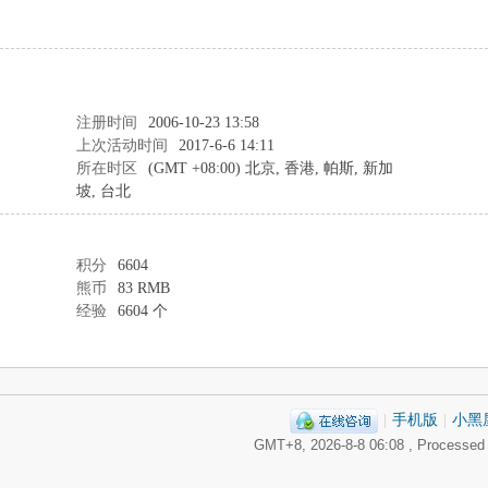
注册时间
2006-10-23 13:58
上次活动时间
2017-6-6 14:11
所在时区
(GMT +08:00) 北京, 香港, 帕斯, 新加
坡, 台北
积分
6604
熊币
83 RMB
经验
6604 个
|
手机版
|
小黑
GMT+8, 2026-8-8 06:08
, Processed 