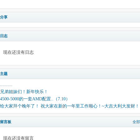
分享
日志
现在还没有日志
主题
..........
兄弟姐妹们！新年快乐！
4500-5000的一套AMD配置..（7.10）
给大家拜个晚年了！ 祝大家在新的一年里工作顺心！~大吉大利大发财！
留言板
全部
现在还没有留言