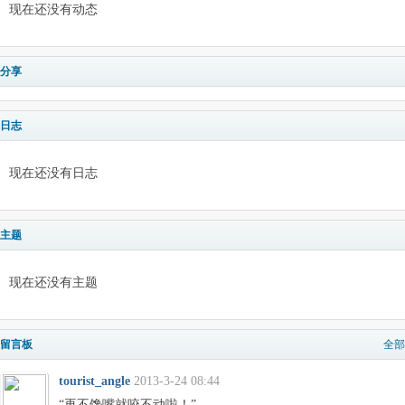
现在还没有动态
分享
日志
现在还没有日志
主题
现在还没有主题
留言板
全部
tourist_angle
2013-3-24 08:44
“再不馋嘴就咬不动啦！”