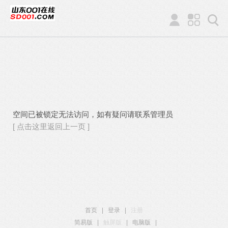
空间已被锁定无法访问，如有疑问请联系管理员
[ 点击这里返回上一页 ]
首页
|
登录
|
注册
简易版
|
触屏版
|
电脑版
|