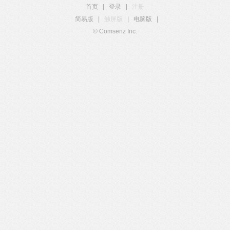
首页
|
登录
|
注册
简易版
|
触屏版
|
电脑版
|
© Comsenz Inc.