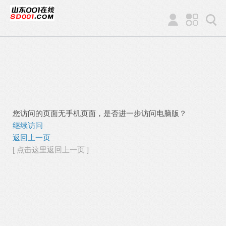
您访问的页面无手机页面，是否进一步访问电脑版？
继续访问
返回上一页
[ 点击这里返回上一页 ]