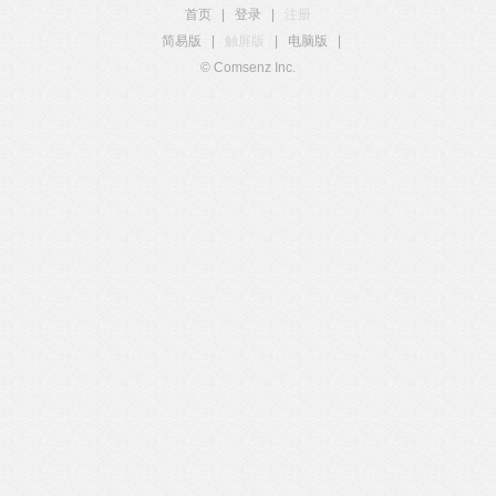
首页
|
登录
|
注册
简易版
|
触屏版
|
电脑版
|
© Comsenz Inc.