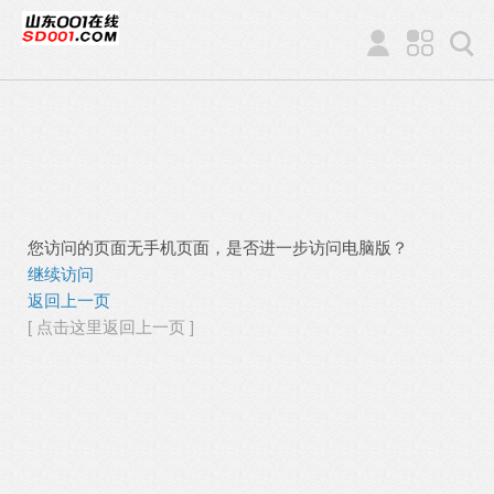
您访问的页面无手机页面，是否进一步访问电脑版？
继续访问
返回上一页
[ 点击这里返回上一页 ]