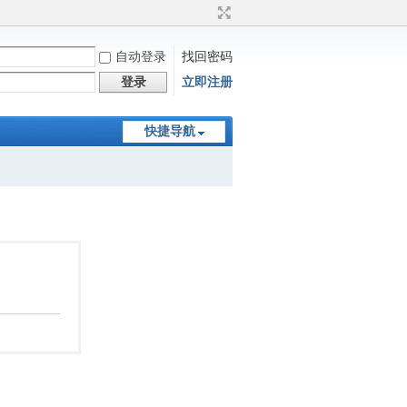
自动登录
找回密码
登录
立即注册
快捷导航