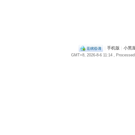
|
手机版
|
小黑
GMT+8, 2026-8-6 11:14
, Processed 