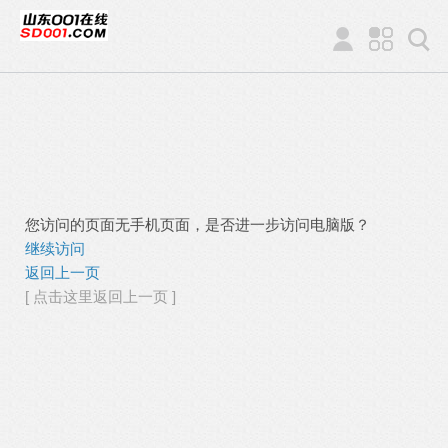
您访问的页面无手机页面，是否进一步访问电脑版？
继续访问
返回上一页
[ 点击这里返回上一页 ]