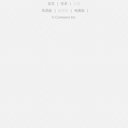
首页
|
登录
|
注册
简易版
|
触屏版
|
电脑版
|
© Comsenz Inc.