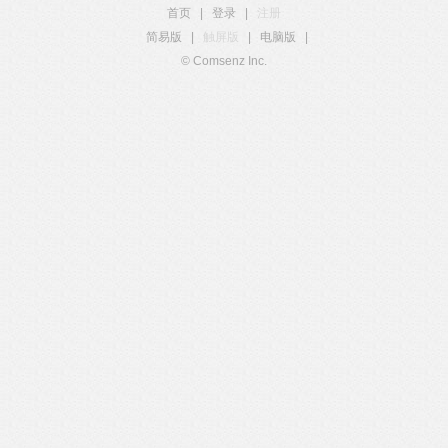
首页
|
登录
|
注册
简易版
|
触屏版
|
电脑版
|
© Comsenz Inc.