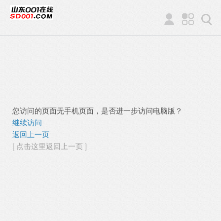
您访问的页面无手机页面，是否进一步访问电脑版？
继续访问
返回上一页
[ 点击这里返回上一页 ]