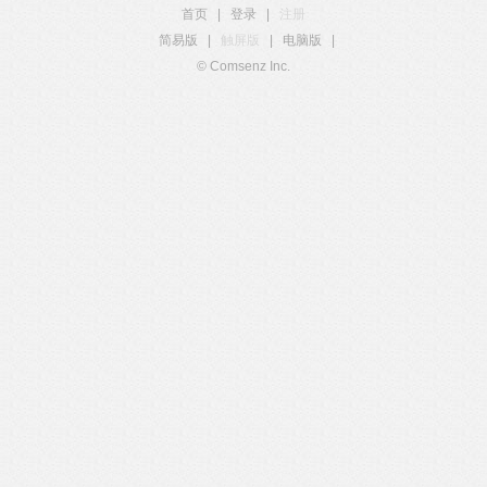
首页
|
登录
|
注册
简易版
|
触屏版
|
电脑版
|
© Comsenz Inc.