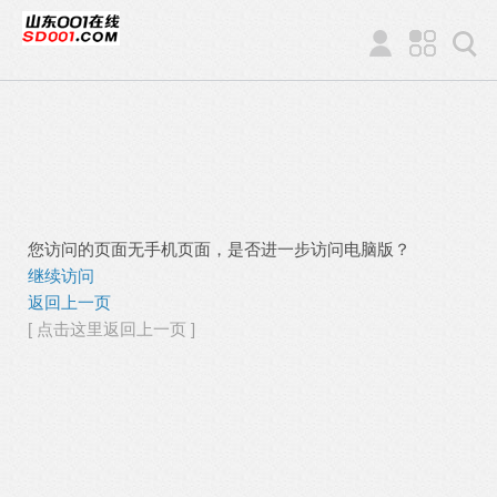
您访问的页面无手机页面，是否进一步访问电脑版？
继续访问
返回上一页
[ 点击这里返回上一页 ]